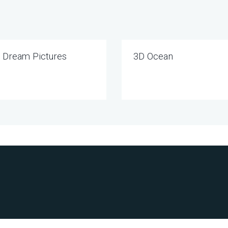
Dream Pictures
3D Ocean