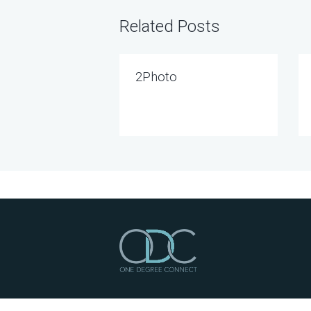
Related Posts
2Photo