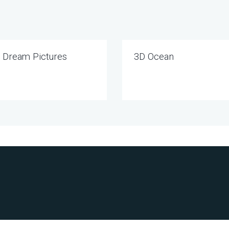
Dream Pictures
3D Ocean